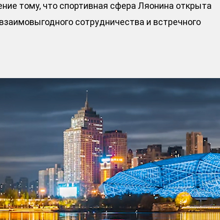
ние тому, что спортивная сфера Ляонина открыта
 взаимовыгодного сотрудничества и встречного