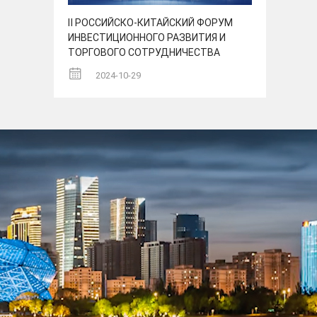
Ⅱ РОССИЙСКО-КИТАЙСКИЙ ФОРУМ
ИНВЕСТИЦИОННОГО РАЗВИТИЯ И
ТОРГОВОГО СОТРУДНИЧЕСТВА
2024-10-29