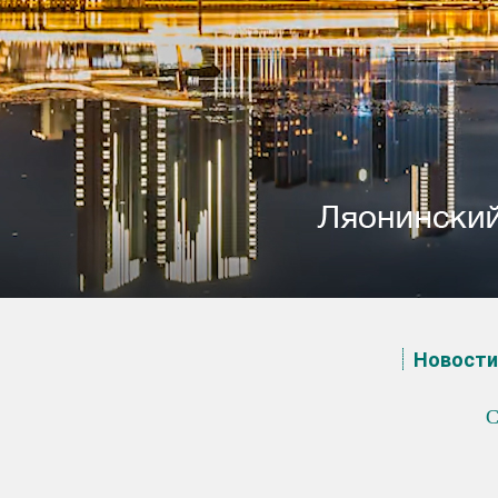
Новости
C